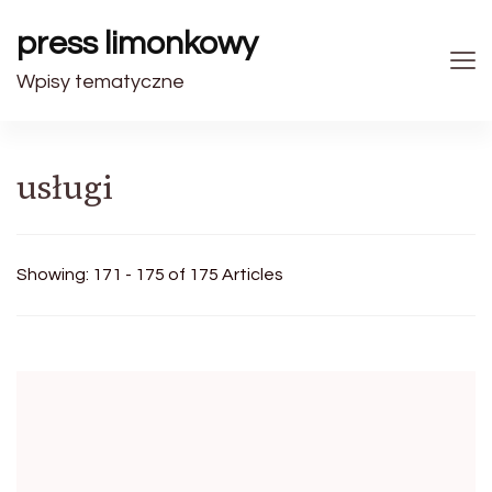
press limonkowy
Wpisy tematyczne
usługi
Showing: 171 - 175 of 175 Articles