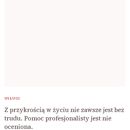
USŁUGI
Z przykrością w życiu nie zawsze jest bez
trudu. Pomoc profesjonalisty jest nie
oceniona.