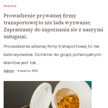
USŁUGI
Prowadzenie prywatnej firmy
transportowej to nie lada wyzwanie.
Zapraszamy do zapoznania sie z naszymi
usługami.
Prowadzenie własnej firmy transportowej to nie
lada wyzwanie. Dotarcie do grupy potencjalnych
klientów jest tak …
6 marca 2021
Admin