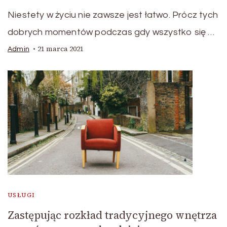
Niestety w życiu nie zawsze jest łatwo. Prócz tych
dobrych momentów podczas gdy wszystko się …
21 marca 2021
Admin
USŁUGI
Zastępując rozkład tradycyjnego wnętrza