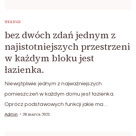
USŁUGI
bez dwóch zdań jednym z
najistotniejszych przestrzeni
w każdym bloku jest
łazienka.
Niewątpliwie jednym z najważniejszych
pomieszczeń w każdym domu jest łazienka.
Oprócz podstawowych funkcji jakie ma …
28 marca 2021
Admin