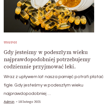
USŁUGI
Gdy jesteśmy w podeszłym wieku
najprawdopodobniej potrzebujemy
codziennie przyjmować leki.
Wraz z upływem lat nasza pamięć potrafi płatać
figle. Gdy jesteśmy w podeszłym wieku
najprawdopodobniej …
18 lutego 2021
Admin