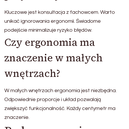
Kluczowe jest konsultacja z fachowcem. Warto
unikać ignorowania ergonomii. Świadome
podejście minimalizuje ryzyko błędów.
Czy ergonomia ma
znaczenie w małych
wnętrzach?
W małych wnętrzach ergonomia jest niezbędna.
Odpowiednie proporcje i układ pozwalają
zwiększyć funkcjonalność. Każdy centymetr ma
znaczenie.