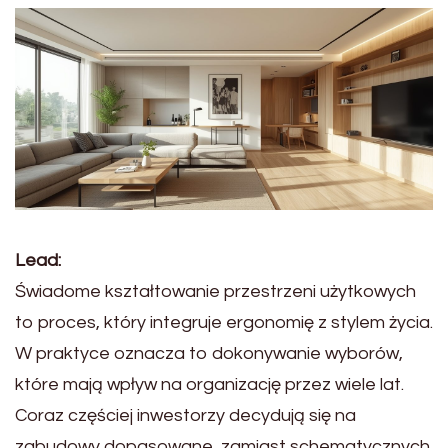
Lead:
Świadome kształtowanie przestrzeni użytkowych
to proces, który integruje ergonomię z stylem życia.
W praktyce oznacza to dokonywanie wyborów,
które mają wpływ na organizację przez wiele lat.
Coraz częściej inwestorzy decydują się na
zabudowy dopasowane, zamiast schematycznych