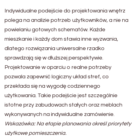
Indywidualne podejście do projektowania wnętrz
polega na analizie potrzeb użytkowników, a nie na
powielaniu gotowych schematów. Każde
mieszkanie i każdy dom stawia inne wyzwania,
dlatego rozwiązania uniwersalne rzadko
sprawdzają się w dłuższej perspektywie.
Projektowanie w oparciu o realne potrzeby
pozwala zapewnić logiczny układ stref, co
przekłada się na wygodę codziennego
użytkowania. Takie podejście jest szczególnie
istotne przy zabudowach stałych oraz meblach
wykonywanych na indywidualne zamówienie.
Wskazówka: Na etapie planowania określ priorytety
użytkowe pomieszczenia.