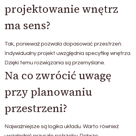
projektowanie wnętrz
ma sens?
Tak, ponieważ pozwala dopasować przestrzeń.
Indywidualny projekt uwzględnia specyfikę wnętrza.
Dzięki temu rozwiązania są przemyślane.
Na co zwrócić uwagę
przy planowaniu
przestrzeni?
Najważniejsze są logika układu. Warto również
uwzględnić przyszłe potrzeby. Dobrze