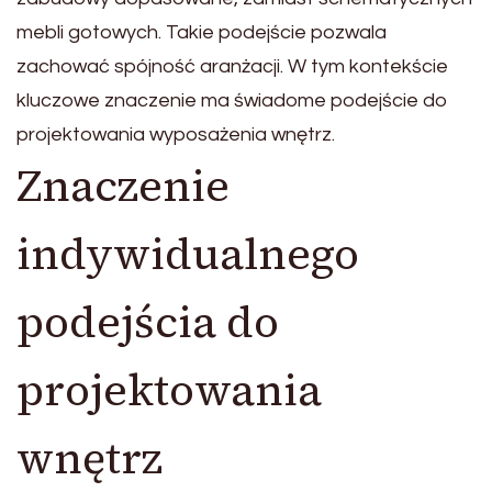
mebli gotowych. Takie podejście pozwala
zachować spójność aranżacji. W tym kontekście
kluczowe znaczenie ma świadome podejście do
projektowania wyposażenia wnętrz.
Znaczenie
indywidualnego
podejścia do
projektowania
wnętrz