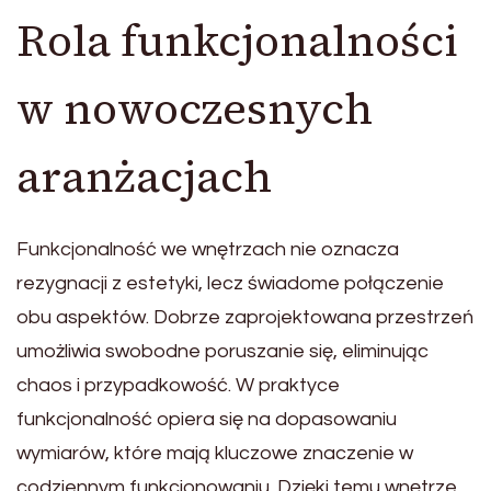
Rola funkcjonalności
w nowoczesnych
aranżacjach
Funkcjonalność we wnętrzach nie oznacza
rezygnacji z estetyki, lecz świadome połączenie
obu aspektów. Dobrze zaprojektowana przestrzeń
umożliwia swobodne poruszanie się, eliminując
chaos i przypadkowość. W praktyce
funkcjonalność opiera się na dopasowaniu
wymiarów, które mają kluczowe znaczenie w
codziennym funkcjonowaniu. Dzięki temu wnętrze