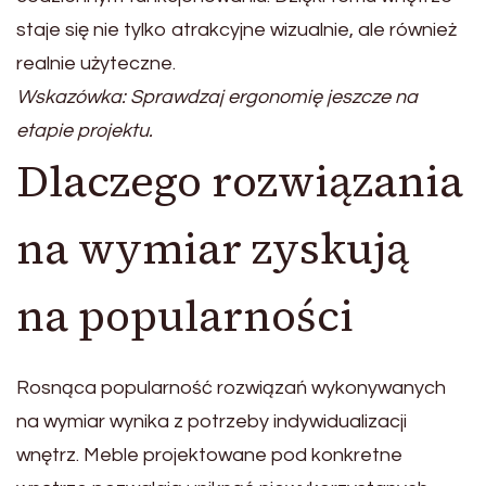
staje się nie tylko atrakcyjne wizualnie, ale również
realnie użyteczne.
Wskazówka: Sprawdzaj ergonomię jeszcze na
etapie projektu.
Dlaczego rozwiązania
na wymiar zyskują
na popularności
Rosnąca popularność rozwiązań wykonywanych
na wymiar wynika z potrzeby indywidualizacji
wnętrz. Meble projektowane pod konkretne