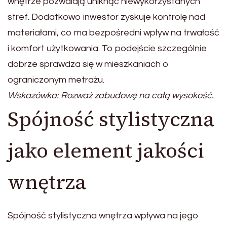
wnętrze pozwalają uniknąć niewykorzystanych
stref. Dodatkowo inwestor zyskuje kontrolę nad
materiałami, co ma bezpośredni wpływ na trwałość
i komfort użytkowania. To podejście szczególnie
dobrze sprawdza się w mieszkaniach o
ograniczonym metrażu.
Wskazówka: Rozważ zabudowę na całą wysokość.
Spójność stylistyczna
jako element jakości
wnętrza
Spójność stylistyczna wnętrza wpływa na jego