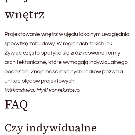
wnętrz
Projektowanie wnętrz w ujęciu lokalnym uwzględnia
specyfikę zabudowy. W regionach takich jak
Żywiec często spotyka się zróżnicowane formy
architektoniczne, które wymagają indywidualnego
podejścia. Znajomość lokalnych realiów pozwala
unikać błędów projektowych.
Wskazówka: Myśl kontekstowo.
FAQ
Czy indywidualne