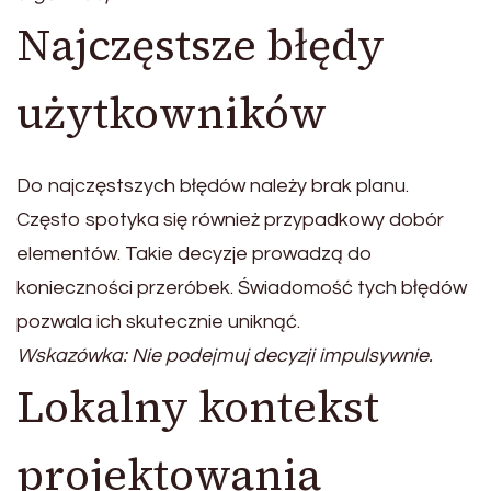
Najczęstsze błędy
użytkowników
Do najczęstszych błędów należy brak planu.
Często spotyka się również przypadkowy dobór
elementów. Takie decyzje prowadzą do
konieczności przeróbek. Świadomość tych błędów
pozwala ich skutecznie uniknąć.
Wskazówka: Nie podejmuj decyzji impulsywnie.
Lokalny kontekst
projektowania