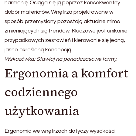
harmonię. Osiąga się ją poprzez konsekwentny
dobór materiałów. Wnętrza projektowane w
sposób przemyślany pozostają aktualne mimo
zmieniających się trendów. Kluczowe jest unikanie
przypadkowych zestawień i kierowanie się jedną,
jasno określoną koncepcją.
Wskazówka: Stawiaj na ponadczasowe formy.
Ergonomia a komfort
codziennego
użytkowania
Ergonomia we wnętrzach dotyczy wysokości