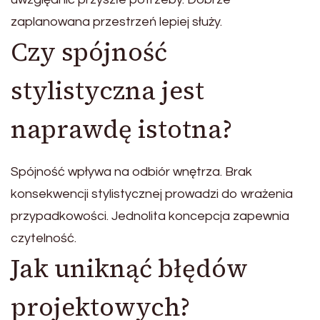
zaplanowana przestrzeń lepiej służy.
Czy spójność
stylistyczna jest
naprawdę istotna?
Spójność wpływa na odbiór wnętrza. Brak
konsekwencji stylistycznej prowadzi do wrażenia
przypadkowości. Jednolita koncepcja zapewnia
czytelność.
Jak uniknąć błędów
projektowych?