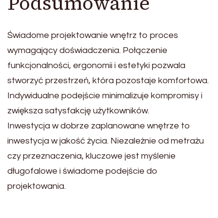
Podsumowanie
Świadome projektowanie wnętrz to proces
wymagający doświadczenia. Połączenie
funkcjonalności, ergonomii i estetyki pozwala
stworzyć przestrzeń, która pozostaje komfortowa.
Indywidualne podejście minimalizuje kompromisy i
zwiększa satysfakcję użytkowników.
Inwestycja w dobrze zaplanowane wnętrze to
inwestycja w jakość życia. Niezależnie od metrażu
czy przeznaczenia, kluczowe jest myślenie
długofalowe i świadome podejście do
projektowania.