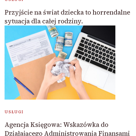
Przyjście na świat dziecka to horrendalne
sytuacja dla całej rodziny.
USŁUGI
Agencja Księgowa: Wskazówka do
Działającego Administrowania Finansami