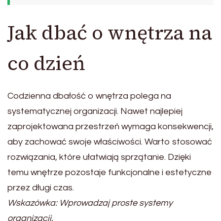
Jak dbać o wnętrza na
co dzień
Codzienna dbałość o wnętrza polega na
systematycznej organizacji. Nawet najlepiej
zaprojektowana przestrzeń wymaga konsekwencji,
aby zachować swoje właściwości. Warto stosować
rozwiązania, które ułatwiają sprzątanie. Dzięki
temu wnętrze pozostaje funkcjonalne i estetyczne
przez długi czas.
Wskazówka: Wprowadzaj proste systemy
organizacji.