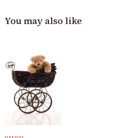
You may also like
USŁUGI