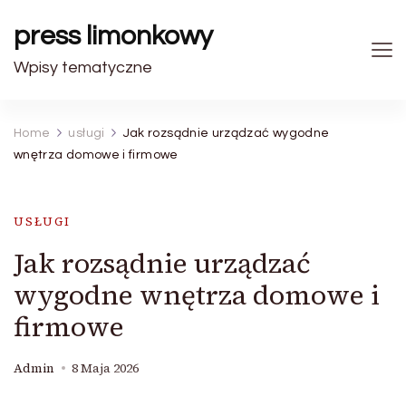
press limonkowy
Wpisy tematyczne
Home
usługi
Jak rozsądnie urządzać wygodne
wnętrza domowe i firmowe
USŁUGI
Jak rozsądnie urządzać
wygodne wnętrza domowe i
firmowe
Admin
8 Maja 2026