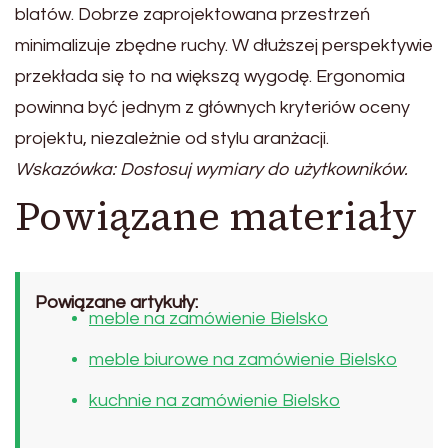
blatów. Dobrze zaprojektowana przestrzeń
minimalizuje zbędne ruchy. W dłuższej perspektywie
przekłada się to na większą wygodę. Ergonomia
powinna być jednym z głównych kryteriów oceny
projektu, niezależnie od stylu aranżacji.
Wskazówka: Dostosuj wymiary do użytkowników.
Powiązane materiały
Powiązane artykuły:
meble na zamówienie Bielsko
meble biurowe na zamówienie Bielsko
kuchnie na zamówienie Bielsko